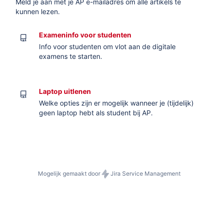
Meld je aan met je AP e-mailadres om alle artikels te
kunnen lezen.
Exameninfo voor studenten
Info voor studenten om vlot aan de digitale
examens te starten.
Laptop uitlenen
Welke opties zijn er mogelijk wanneer je (tijdelijk)
geen laptop hebt als student bij AP.
Mogelijk gemaakt door
Jira Service Management