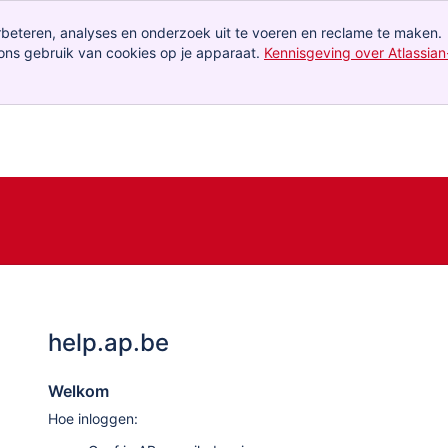
rbeteren, analyses en onderzoek uit te voeren en reclame te maken.
ons gebruik van cookies op je apparaat.
Kennisgeving over Atlassian
help.ap.be
Welkom
Hoe inloggen: