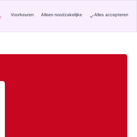
Voorkeuren
Alleen noodzakelijke
Alles accepteren
-